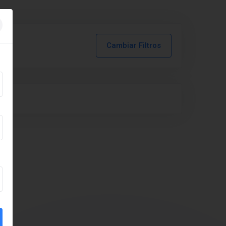
Cambiar Filtros