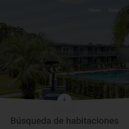
Home
Suites
Búsqueda de habitaciones