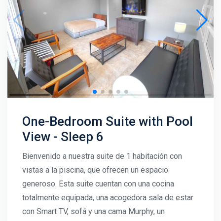
One-Bedroom Suite with Pool
View - Sleep 6
Bienvenido a nuestra suite de 1 habitación con
vistas a la piscina, que ofrecen un espacio
generoso. Esta suite cuentan con una cocina
totalmente equipada, una acogedora sala de estar
con Smart TV, sofá y una cama Murphy, un