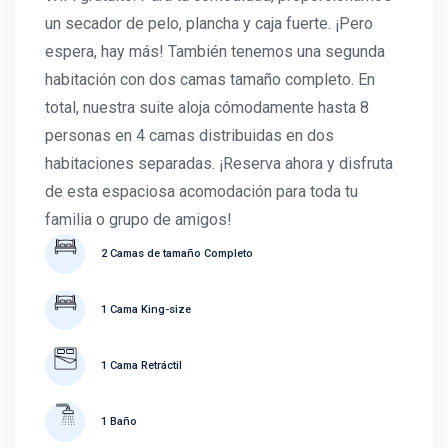
un secador de pelo, plancha y caja fuerte. ¡Pero
espera, hay más! También tenemos una segunda
habitación con dos camas tamaño completo. En
total, nuestra suite aloja cómodamente hasta 8
personas en 4 camas distribuidas en dos
habitaciones separadas. ¡Reserva ahora y disfruta
de esta espaciosa acomodación para toda tu
familia o grupo de amigos!
2 Camas de tamaño Completo
1 Cama King-size
1 Cama Retráctil
1 Baño