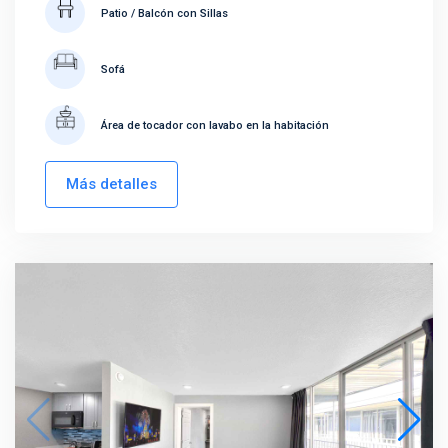
Patio / Balcón con Sillas
Sofá
Área de tocador con lavabo en la habitación
Más detalles