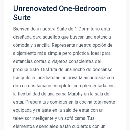
Unrenovated One-Bedroom
Suite
Bienvenido a nuestra Suite de 1 Dormitorio está
diseñada para aquellos que buscan una estancia
cómoda y sencilla. Representa nuestra opción de
alojamiento más simple pero práctica, ideal para
estancias cortas o viajeros conscientes del
presupuesto. Disfruta de una noche de descanso
tranquilo en una habitación privada amueblada con
dos camas tamaño completo, complementada con
la flexibilidad de una cama Murphy en la sala de
estar. Prepara tus comidas en la cocina totalmente
equipada y relájate en la sala de estar con un
televisor inteligente y un sofá cama. Tus
elementos esenciales están cubiertos con un