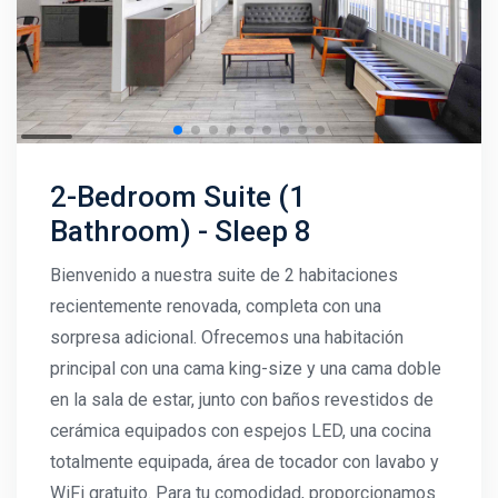
2-Bedroom Suite (1
Bathroom) - Sleep 8
Bienvenido a nuestra suite de 2 habitaciones
recientemente renovada, completa con una
sorpresa adicional. Ofrecemos una habitación
principal con una cama king-size y una cama doble
en la sala de estar, junto con baños revestidos de
cerámica equipados con espejos LED, una cocina
totalmente equipada, área de tocador con lavabo y
WiFi gratuito. Para tu comodidad, proporcionamos