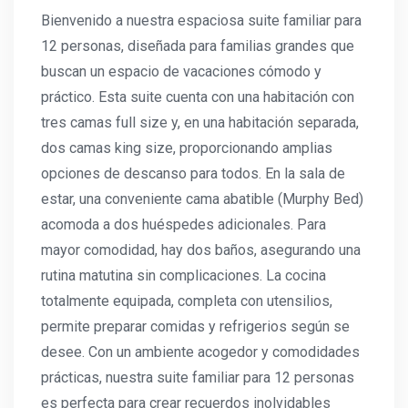
Bienvenido a nuestra espaciosa suite familiar para
12 personas, diseñada para familias grandes que
buscan un espacio de vacaciones cómodo y
práctico. Esta suite cuenta con una habitación con
tres camas full size y, en una habitación separada,
dos camas king size, proporcionando amplias
opciones de descanso para todos. En la sala de
estar, una conveniente cama abatible (Murphy Bed)
acomoda a dos huéspedes adicionales. Para
mayor comodidad, hay dos baños, asegurando una
rutina matutina sin complicaciones. La cocina
totalmente equipada, completa con utensilios,
permite preparar comidas y refrigerios según se
desee. Con un ambiente acogedor y comodidades
prácticas, nuestra suite familiar para 12 personas
es perfecta para crear recuerdos inolvidables