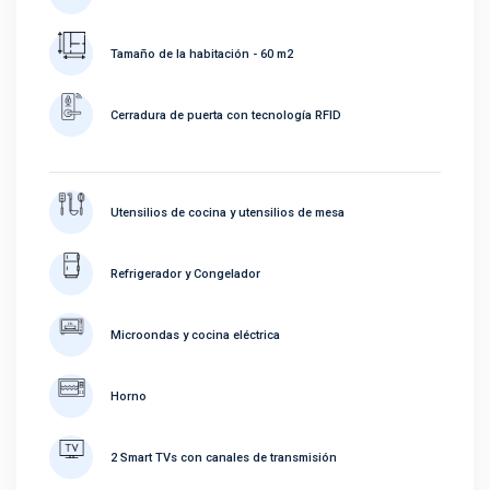
Tamaño de la habitación - 60 m2
Cerradura de puerta con tecnología RFID
Utensilios de cocina y utensilios de mesa
Refrigerador y Congelador
Microondas y cocina eléctrica
Horno
2 Smart TVs con canales de transmisión