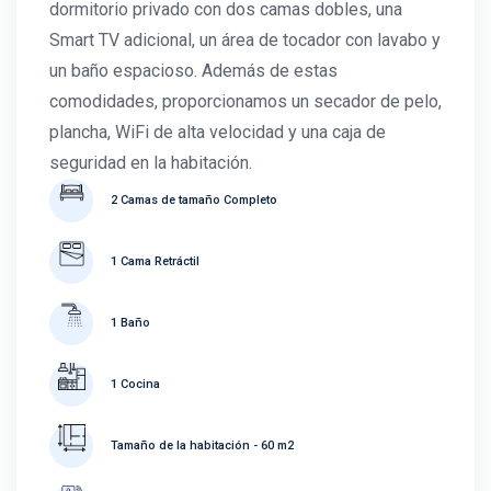
dormitorio privado con dos camas dobles, una
Smart TV adicional, un área de tocador con lavabo y
un baño espacioso. Además de estas
comodidades, proporcionamos un secador de pelo,
plancha, WiFi de alta velocidad y una caja de
seguridad en la habitación.
2 Camas de tamaño Completo
1 Cama Retráctil
1 Baño
1 Cocina
Tamaño de la habitación - 60 m2