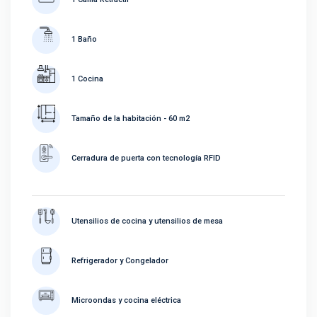
1 Baño
1 Cocina
Tamaño de la habitación - 60 m2
Cerradura de puerta con tecnología RFID
Utensilios de cocina y utensilios de mesa
Refrigerador y Congelador
Microondas y cocina eléctrica