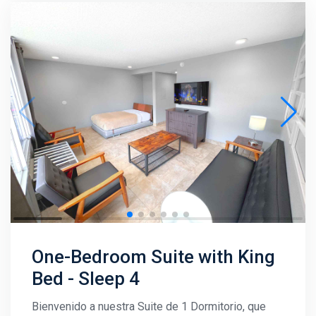
One-Bedroom Suite with King
Bed - Sleep 4
Bienvenido a nuestra Suite de 1 Dormitorio, que