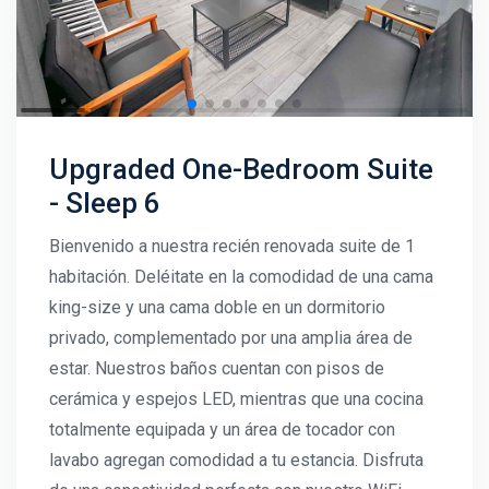
Upgraded One-Bedroom Suite
- Sleep 6
Bienvenido a nuestra recién renovada suite de 1
habitación. Deléitate en la comodidad de una cama
king-size y una cama doble en un dormitorio
privado, complementado por una amplia área de
estar. Nuestros baños cuentan con pisos de
cerámica y espejos LED, mientras que una cocina
totalmente equipada y un área de tocador con
lavabo agregan comodidad a tu estancia. Disfruta