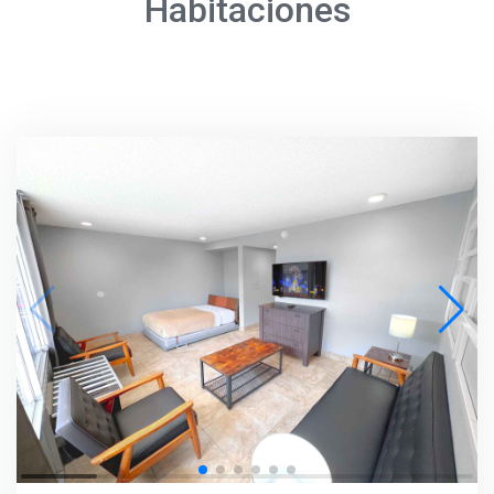
Habitaciones