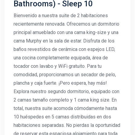
Bathrooms) - Sleep 10
Bienvenido a nuestra suite de 2 habitaciones
recientemente renovada. Ofrecemos un dormitorio
principal amueblado con una cama king-size y una
cama Murphy en la sala de estar. Disfruta de los
baños revestidos de cerámica con espejos LED,
una cocina completamente equipada, área de
tocador con lavabo y WiFi gratuito. Para tu
comodidad, proporcionamos un secador de pelo,
plancha y caja fuerte. ¡Pero espera, hay más!
Explora nuestro segundo dormitorio, equipado con
2 camas tamaño completo y 1 cama king size. En
total, nuestra suite acomoda cómodamente hasta
10 huéspedes en 5 camas distribuidas en dos
habitaciones separadas. No pierdas la oportunidad
de reservar esta espaciosa alojamiento para toda