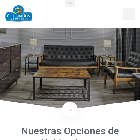
Nuestras Opciones de