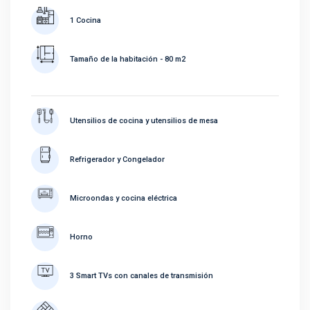
1 Cocina
Tamaño de la habitación - 80 m2
Utensilios de cocina y utensilios de mesa
Refrigerador y Congelador
Microondas y cocina eléctrica
Horno
3 Smart TVs con canales de transmisión