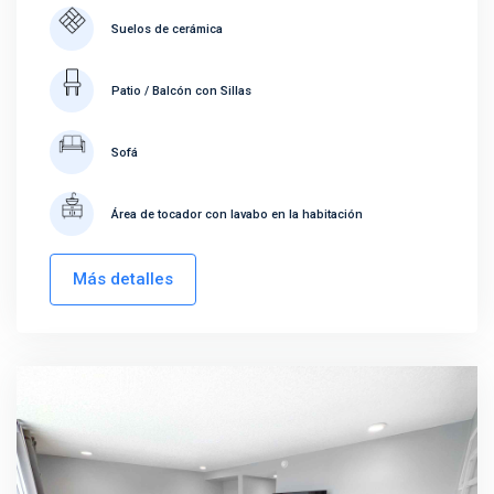
Suelos de cerámica
Patio / Balcón con Sillas
Sofá
Área de tocador con lavabo en la habitación
Más detalles