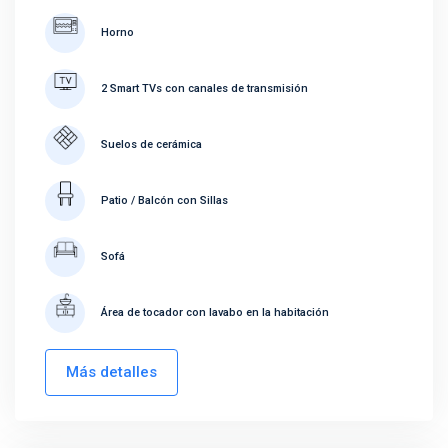
Horno
2 Smart TVs con canales de transmisión
Suelos de cerámica
Patio / Balcón con Sillas
Sofá
Área de tocador con lavabo en la habitación
Más detalles