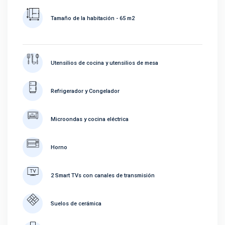
Tamaño de la habitación - 65 m2
Utensilios de cocina y utensilios de mesa
Refrigerador y Congelador
Microondas y cocina eléctrica
Horno
2 Smart TVs con canales de transmisión
Suelos de cerámica