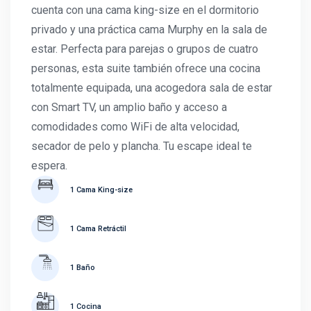
cuenta con una cama king-size en el dormitorio
privado y una práctica cama Murphy en la sala de
estar. Perfecta para parejas o grupos de cuatro
personas, esta suite también ofrece una cocina
totalmente equipada, una acogedora sala de estar
con Smart TV, un amplio baño y acceso a
comodidades como WiFi de alta velocidad,
secador de pelo y plancha. Tu escape ideal te
espera.
1 Cama King-size
1 Cama Retráctil
1 Baño
1 Cocina