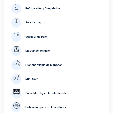
Refrigerador y Congelador
Sala de juegos
Secador de pelo
Máquinas de hielo
Plancha y tabla de planchar
Mini Golf
Cama Murphy en la sala de estar
Habitación para no Fumadores