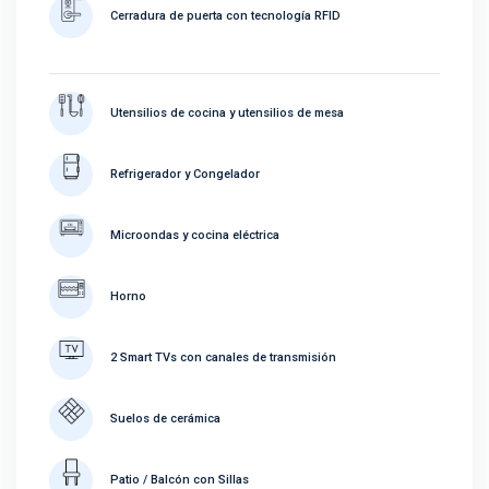
Cerradura de puerta con tecnología RFID
Utensilios de cocina y utensilios de mesa
Refrigerador y Congelador
Microondas y cocina eléctrica
Horno
2 Smart TVs con canales de transmisión
Suelos de cerámica
Patio / Balcón con Sillas