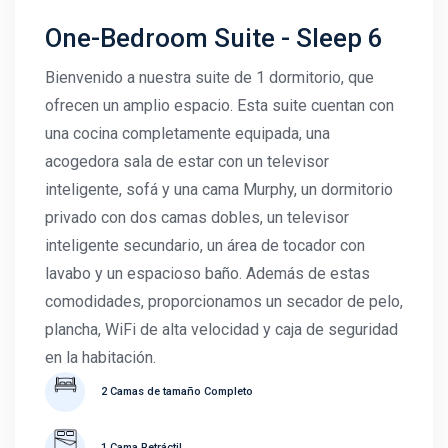
One-Bedroom Suite - Sleep 6
Bienvenido a nuestra suite de 1 dormitorio, que
ofrecen un amplio espacio. Esta suite cuentan con
una cocina completamente equipada, una
acogedora sala de estar con un televisor
inteligente, sofá y una cama Murphy, un dormitorio
privado con dos camas dobles, un televisor
inteligente secundario, un área de tocador con
lavabo y un espacioso baño. Además de estas
comodidades, proporcionamos un secador de pelo,
plancha, WiFi de alta velocidad y caja de seguridad
en la habitación.
2 Camas de tamaño Completo
1 Cama Retráctil