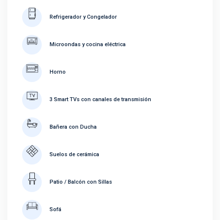
Refrigerador y Congelador
Microondas y cocina eléctrica
Horno
3 Smart TVs con canales de transmisión
Bañera con Ducha
Suelos de cerámica
Patio / Balcón con Sillas
Sofá