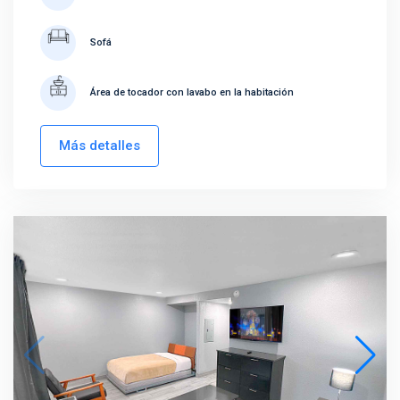
Sofá
Área de tocador con lavabo en la habitación
Más detalles