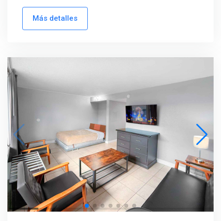
Más detalles