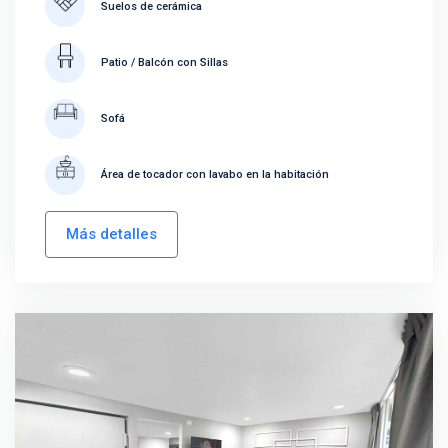
Suelos de cerámica
Patio / Balcón con Sillas
Sofá
Área de tocador con lavabo en la habitación
Más detalles