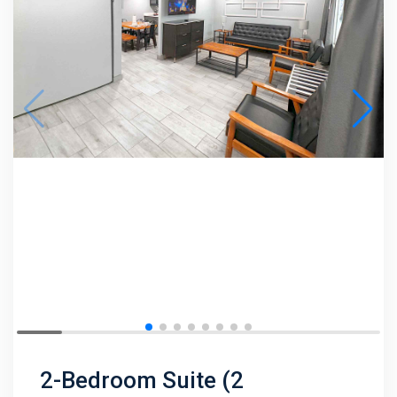
2-Bedroom Suite (2